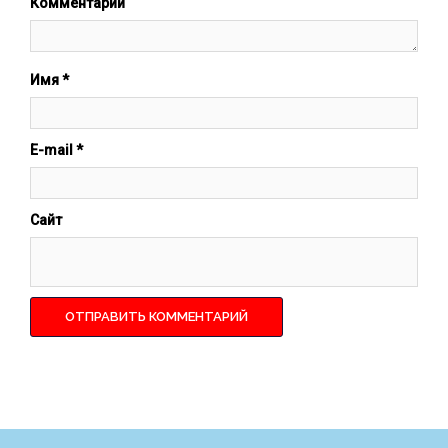
Комментарий
Имя
*
E-mail
*
Сайт